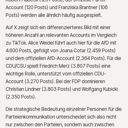
Account (120 Posts) und Franziska Brantner (106
Posts) werden alle ähnlich häufig ausgespielt.
Auf X zeigt sich ein differenzierteres Bild mit einer
höheren Anzahl an relevanten Accounts im Vergleich
zu TikTok. Alice Weidel führt auch hier für die AfD mit
4.600 Posts, gefolgt von Joana Cotar (2.459 Posts)
und dem offiziellen AfD-Account (2.364 Posts). Für die
CDU/CSU spielt Friedrich Merz (3.807 Posts) eine
wichtige Rolle, unterstützt vom offiziellen CDU-
Account (3.270 Posts). Bei der FDP dominieren
Christian Lindner (3.803 Posts) und Wolfgang Kubicki
(2.350 Posts).
Die strategische Bedeutung einzelner Personen für die
Parteienkommunikation unterscheidet sich also nicht
nur zwischen den Parteien, sondern auch zwischen