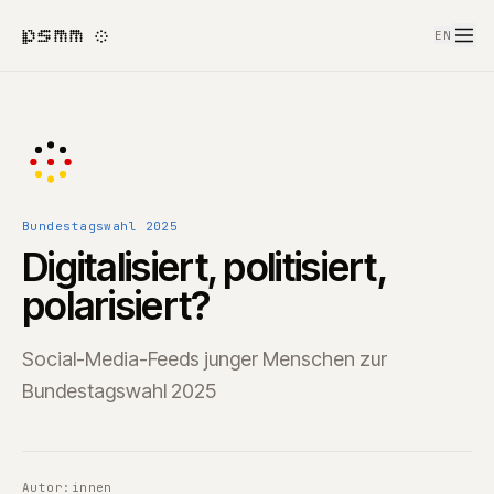
psmm
EN
Bundestagswahl 2025
Digitalisiert, politisiert,
polarisiert?
Social-Media-Feeds junger Menschen zur
Bundestagswahl 2025
Autor:innen