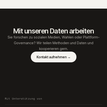
Mit unseren Daten arbeiten
Sie forschen zu sozialen Medien, Wahlen oder Plattform-
Governance? Wir teilen Methoden und Daten und
kooperieren gern.
Kontakt aufnehmen
→
Mit Unterstützung von