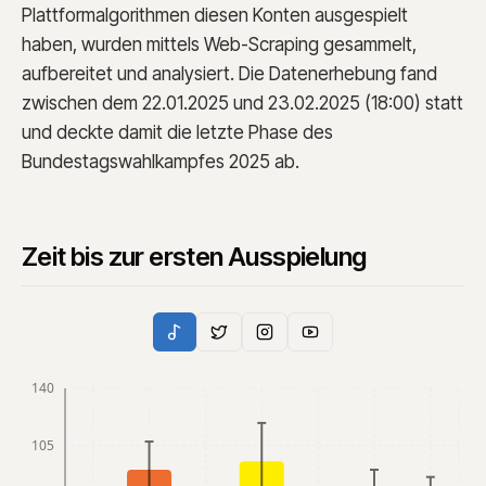
Plattformalgorithmen diesen Konten ausgespielt
haben, wurden mittels Web-Scraping gesammelt,
aufbereitet und analysiert. Die Datenerhebung fand
zwischen dem 22.01.2025 und 23.02.2025 (18:00) statt
und deckte damit die letzte Phase des
Bundestagswahlkampfes 2025 ab.
Zeit bis zur ersten Ausspielung
140
105