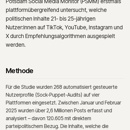
Potsdam Social Media Monitor (PSMM) erstmals
plattformübergreifend untersucht, welche
politischen Inhalte 21- bis 25-jährigen
Nutzer:innen auf TikTok, YouTube, Instagram und
X durch Empfehlungsalgorithmen ausgespielt
werden.
Methode
Für die Studie wurden 268 automatisiert gesteuerte
Nutzerprofile (Sock-Puppet-Audits) auf vier
Plattformen eingesetzt. Zwischen Januar und Februar
2025 wurden über 2,6 Millionen Posts erfasst und
analysiert – davon 120.605 mit direktem
parteipolitischem Bezug. Die Inhalte, welche die