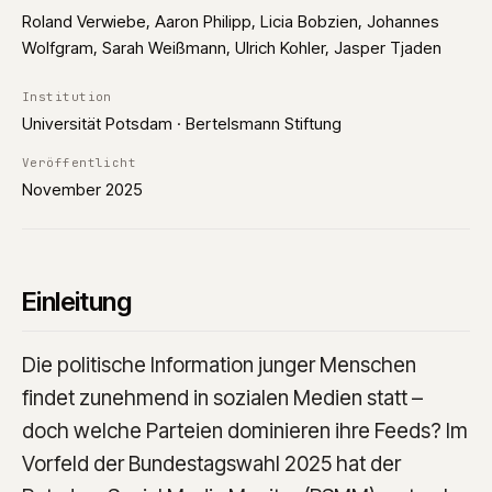
Roland Verwiebe, Aaron Philipp, Licia Bobzien, Johannes
Wolfgram, Sarah Weißmann, Ulrich Kohler, Jasper Tjaden
Institution
Universität Potsdam · Bertelsmann Stiftung
Veröffentlicht
November 2025
Einleitung
Die politische Information junger Menschen
findet zunehmend in sozialen Medien statt –
doch welche Parteien dominieren ihre Feeds? Im
Vorfeld der Bundestagswahl 2025 hat der