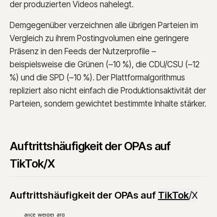
der produzierten Videos nahelegt.
Demgegenüber verzeichnen alle übrigen Parteien im
Vergleich zu ihrem Postingvolumen eine geringere
Präsenz in den Feeds der Nutzerprofile –
beispielsweise die Grünen (–10 %), die CDU/CSU (–12
%) und die SPD (–10 %). Der Plattformalgorithmus
repliziert also nicht einfach die Produktionsaktivität der
Parteien, sondern gewichtet bestimmte Inhalte stärker.
Auftrittshäufigkeit der OPAs auf
TikTok/X
Auftrittshäufigkeit der OPAs auf
TikTok
/
X
alice_weidel_afd