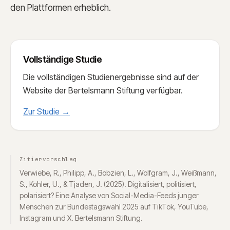
den Plattformen erheblich.
Vollständige Studie
Die vollständigen Studienergebnisse sind auf der
Website der Bertelsmann Stiftung verfügbar.
Zur Studie
→
Zitiervorschlag
Verwiebe, R., Philipp, A., Bobzien, L., Wolfgram, J., Weißmann,
S., Kohler, U., & Tjaden, J. (2025). Digitalisiert, politisiert,
polarisiert? Eine Analyse von Social-Media-Feeds junger
Menschen zur Bundestagswahl 2025 auf TikTok, YouTube,
Instagram und X. Bertelsmann Stiftung.