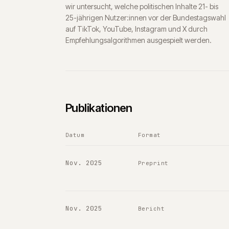
wir untersucht, welche politischen Inhalte 21- bis
25-jährigen Nutzer:innen vor der Bundestagswahl
auf TikTok, YouTube, Instagram und X durch
Empfehlungsalgorithmen ausgespielt werden.
Publikationen
Datum
Format
Nov. 2025
Preprint
Nov. 2025
Bericht